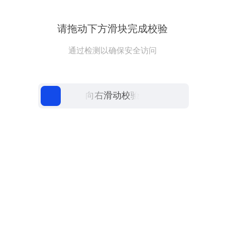
请拖动下方滑块完成校验
通过检测以确保安全访问