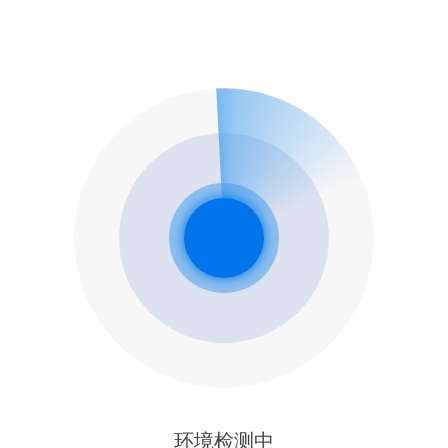
环境检测中