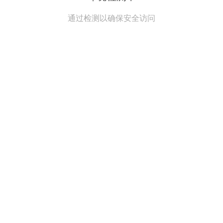
通过检测以确保安全访问