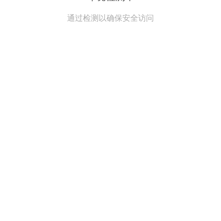
通过检测以确保安全访问