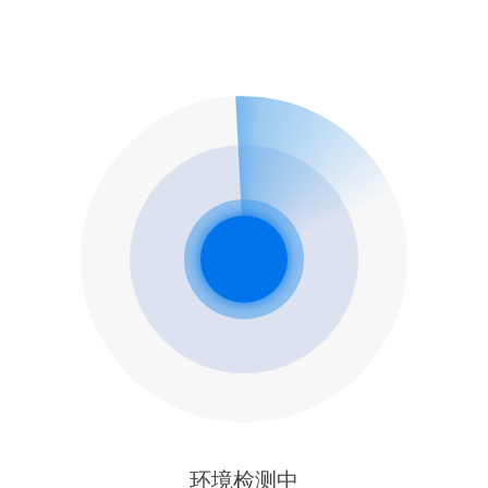
环境检测中